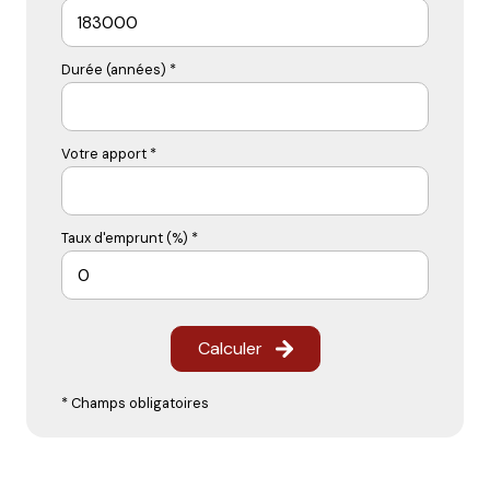
Durée (années) *
Votre apport *
Taux d'emprunt (%) *
Calculer
* Champs obligatoires