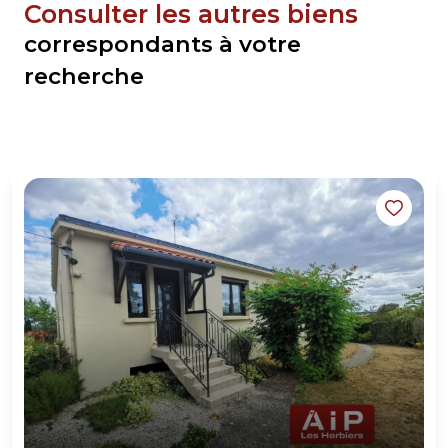
Consulter les autres biens
correspondants à votre
recherche