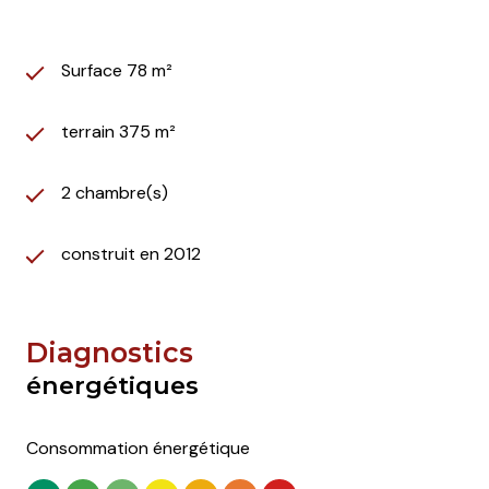
Surface 78 m²
terrain 375 m²
2 chambre(s)
construit en 2012
Diagnostics
énergétiques
Consommation énergétique