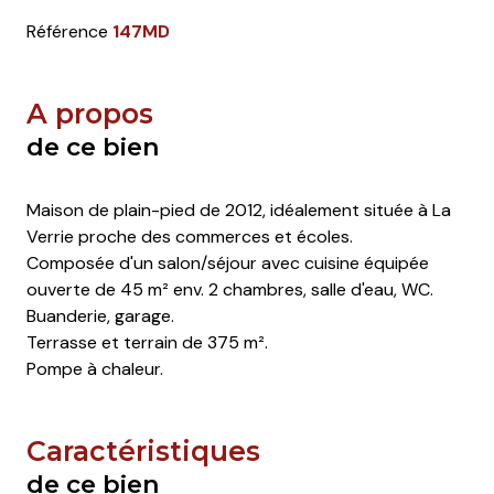
Référence
147MD
A propos
de ce bien
Maison de plain-pied de 2012, idéalement située à La
Verrie proche des commerces et écoles.
Composée d'un salon/séjour avec cuisine équipée
ouverte de 45 m² env. 2 chambres, salle d'eau, WC.
Buanderie, garage.
Terrasse et terrain de 375 m².
Pompe à chaleur.
Caractéristiques
de ce bien