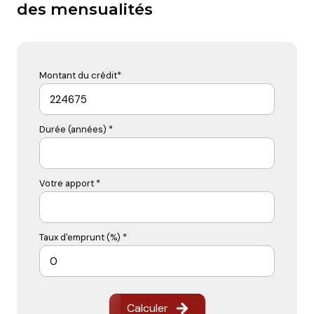
des mensualités
Montant du crédit*
Durée (années) *
Votre apport *
Taux d'emprunt (%) *
Calculer