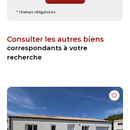
* Champs obligatoires
Consulter les autres biens
correspondants à votre
recherche