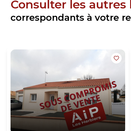
Consulter les autres
correspondants à votre r