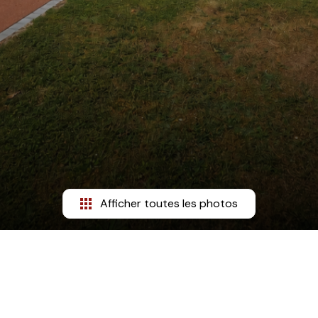
Afficher toutes les photos