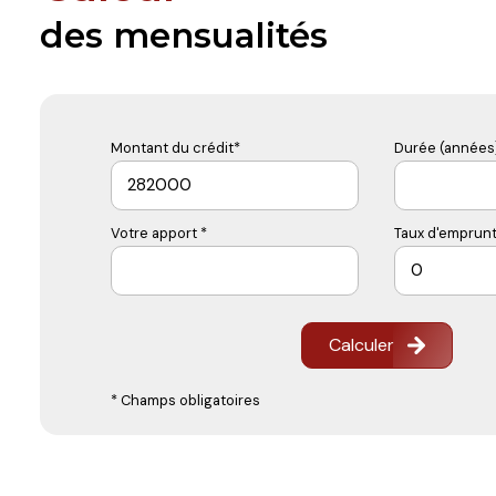
des mensualités
Montant du crédit*
Durée (années)
Votre apport *
Taux d'emprunt
Calculer
* Champs obligatoires