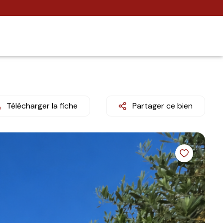
Télécharger la fiche
Partager ce bien