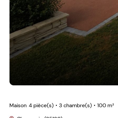
Maison
4 pièce(s)
3 chambre(s)
100 m²