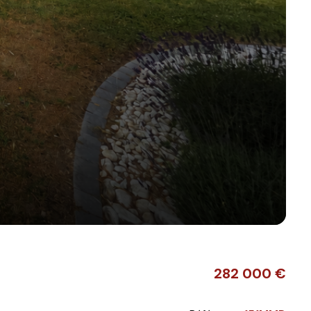
282 000 €