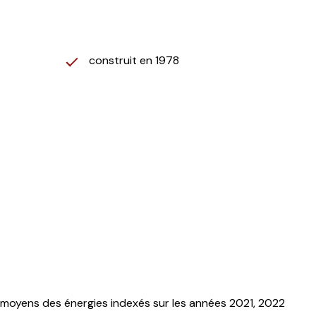
construit en 1978
 moyens des énergies indexés sur les années 2021, 2022